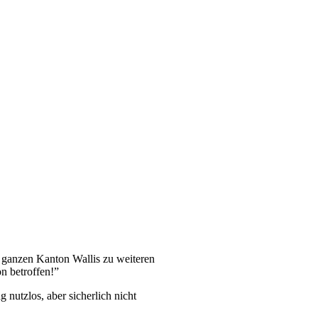
 ganzen Kanton Wallis zu weiteren
n betroffen!”
nutzlos, aber sicherlich nicht