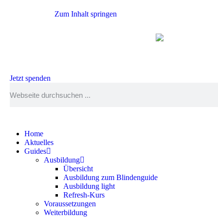
Zum Inhalt springen
Jetzt spenden
Home
Aktuelles
Guides
Ausbildung
Übersicht
Ausbildung zum Blindenguide
Ausbildung light
Refresh-Kurs
Voraussetzungen
Weiterbildung