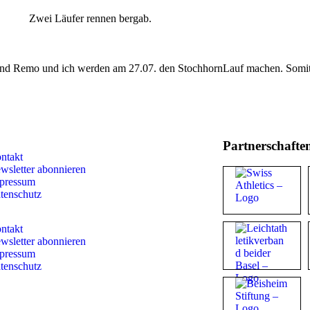
und Remo und ich werden am 27.07. den StochhornLauf machen. Somit 
Partnerschafte
ntakt
wsletter abonnieren
pressum
tenschutz
ntakt
wsletter abonnieren
pressum
tenschutz