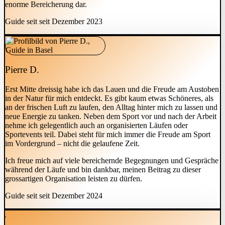
enorme Bereicherung dar.
Guide seit seit Dezember 2023
Pierre D.
Erst Mitte dreissig habe ich das Lauen und die Freude am Austoben
in der Natur für mich entdeckt. Es gibt kaum etwas Schöneres, als
an der frischen Luft zu laufen, den Alltag hinter mich zu lassen und
neue Energie zu tanken. Neben dem Sport vor und nach der Arbeit
nehme ich gelegentlich auch an organisierten Läufen oder
Sportevents teil. Dabei steht für mich immer die Freude am Sport
im Vordergrund – nicht die gelaufene Zeit.
Ich freue mich auf viele bereichernde Begegnungen und Gespräche
während der Läufe und bin dankbar, meinen Beitrag zu dieser
grossartigen Organisation leisten zu dürfen.
Guide seit seit Dezember 2024