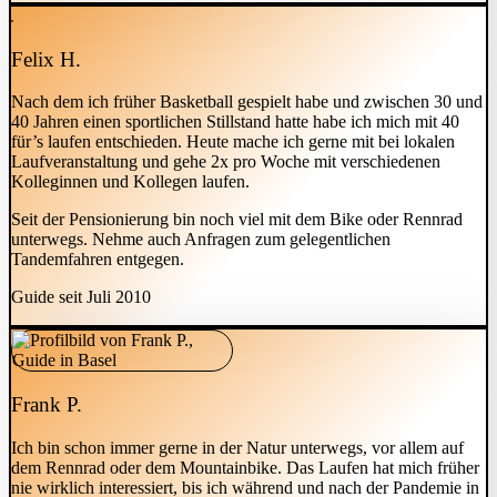
Felix H.
Nach dem ich früher Basketball gespielt habe und zwischen 30 und
40 Jahren einen sportlichen Stillstand hatte habe ich mich mit 40
für’s laufen entschieden. Heute mache ich gerne mit bei lokalen
Laufveranstaltung und gehe 2x pro Woche mit verschiedenen
Kolleginnen und Kollegen laufen.
Seit der Pensionierung bin noch viel mit dem Bike oder Rennrad
unterwegs. Nehme auch Anfragen zum gelegentlichen
Tandemfahren entgegen.
Guide seit Juli 2010
Frank P.
Ich bin schon immer gerne in der Natur unterwegs, vor allem auf
dem Rennrad oder dem Mountainbike. Das Laufen hat mich früher
nie wirklich interessiert, bis ich während und nach der Pandemie in