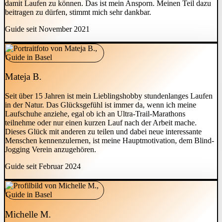
damit Laufen zu können. Das ist mein Ansporn. Meinen Teil dazu
beitragen zu dürfen, stimmt mich sehr dankbar.
Guide seit November 2021
Mateja B.
Seit über 15 Jahren ist mein Lieblingshobby stundenlanges Laufen
in der Natur. Das Glücksgefühl ist immer da, wenn ich meine
Laufschuhe anziehe, egal ob ich an Ultra-Trail-Marathons
teilnehme oder nur einen kurzen Lauf nach der Arbeit mache.
Dieses Glück mit anderen zu teilen und dabei neue interessante
Menschen kennenzulernen, ist meine Hauptmotivation, dem Blind-
Jogging Verein anzugehören.
Guide seit Februar 2024
Michelle M.