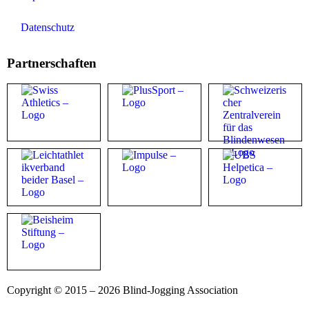
Datenschutz
Partnerschaften
Copyright © 2015 – 2026 Blind-Jogging Association