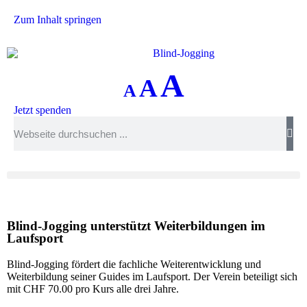
Zum Inhalt springen
A
A
A
Jetzt spenden
Blind-Jogging unterstützt Weiterbildungen im
Laufsport
Blind-Jogging fördert die fachliche Weiterentwicklung und
Weiterbildung seiner Guides im Laufsport. Der Verein beteiligt sich
mit CHF 70.00 pro Kurs alle drei Jahre.