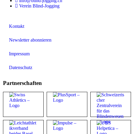
info@blind-jogging.ch
Verein Blind-Jogging
Kontakt
Newsletter abonnieren
Impressum
Datenschutz
Partnerschaften