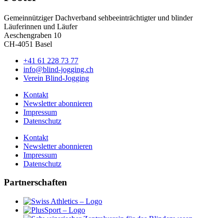
Gemeinnütziger Dachverband sehbeeinträchtigter und blinder
Läuferinnen und Läufer
Aeschengraben 10
CH-4051 Basel
+41 61 228 73 77
info@blind-jogging.ch
Verein Blind-Jogging
Kontakt
Newsletter abonnieren
Impressum
Datenschutz
Kontakt
Newsletter abonnieren
Impressum
Datenschutz
Partnerschaften