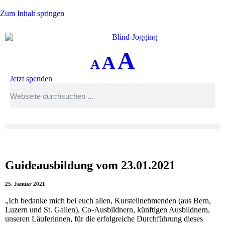
Zum Inhalt springen
A
A
A
Jetzt spenden
Guideausbildung vom 23.01.2021
25. Januar 2021
„Ich bedanke mich bei euch allen, Kursteilnehmenden (aus Bern,
Luzern und St. Gallen), Co-Ausbildnern, künftigen Ausbildnern,
unseren Läuferinnen, für die erfolgreiche Durchführung dieses