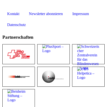
Kontakt
Newsletter abonnieren
Impressum
Datenschutz
Partnerschaften