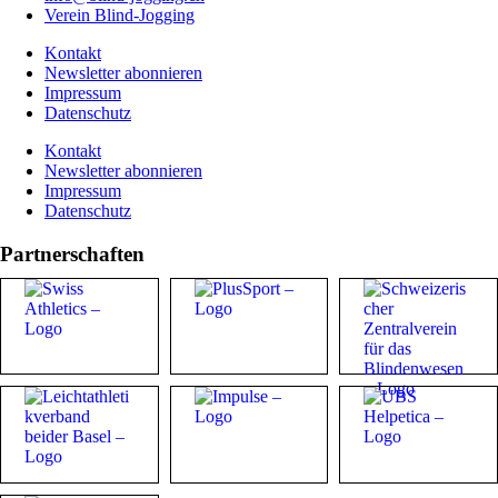
Verein Blind-Jogging
Kontakt
Newsletter abonnieren
Impressum
Datenschutz
Kontakt
Newsletter abonnieren
Impressum
Datenschutz
Partnerschaften