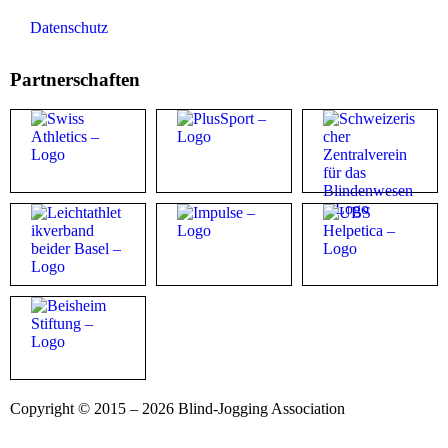
Datenschutz
Partnerschaften
Copyright © 2015 – 2026 Blind-Jogging Association