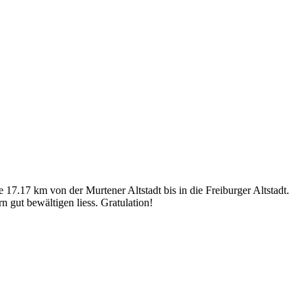
 17.17 km von der Murtener Altstadt bis in die Freiburger Altstadt.
gut bewältigen liess. Gratulation!