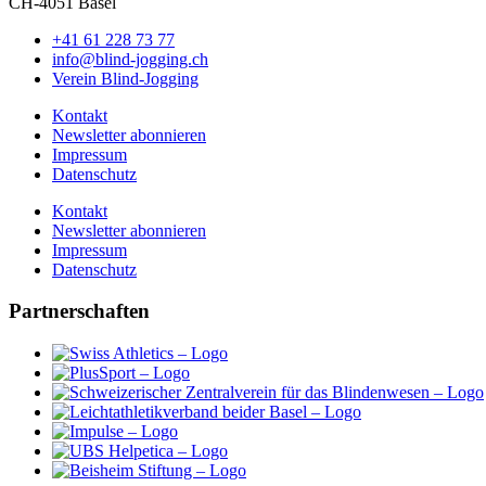
CH-4051 Basel
+41 61 228 73 77
info@blind-jogging.ch
Verein Blind-Jogging
Kontakt
Newsletter abonnieren
Impressum
Datenschutz
Kontakt
Newsletter abonnieren
Impressum
Datenschutz
Partnerschaften