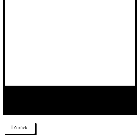
Zurück