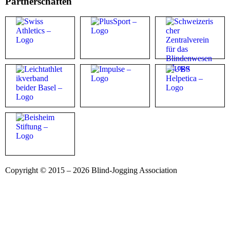
Partnerschaften
Copyright © 2015 – 2026 Blind-Jogging Association