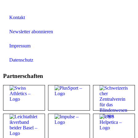
Kontakt
Newsletter abonnieren
Impressum
Datenschutz
Partnerschaften