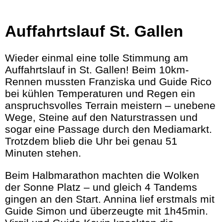
Auffahrtslauf St. Gallen
Wieder einmal eine tolle Stimmung am
Auffahrtslauf in St. Gallen! Beim 10km-
Rennen mussten Franziska und Guide Rico
bei kühlen Temperaturen und Regen ein
anspruchsvolles Terrain meistern – unebene
Wege, Steine auf den Naturstrassen und
sogar eine Passage durch den Mediamarkt.
Trotzdem blieb die Uhr bei genau 51
Minuten stehen.
Beim Halbmarathon machten die Wolken
der Sonne Platz – und gleich 4 Tandems
gingen an den Start. Annina lief erstmals mit
Guide Simon und überzeugte mit 1h45min.