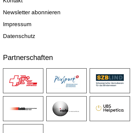
Kontakt
Newsletter abonnieren
Impressum
Datenschutz
Partnerschaften