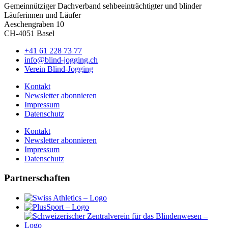
Gemeinnütziger Dachverband sehbeeinträchtigter und blinder
Läuferinnen und Läufer
Aeschengraben 10
CH-4051 Basel
+41 61 228 73 77
info@blind-jogging.ch
Verein Blind-Jogging
Kontakt
Newsletter abonnieren
Impressum
Datenschutz
Kontakt
Newsletter abonnieren
Impressum
Datenschutz
Partnerschaften