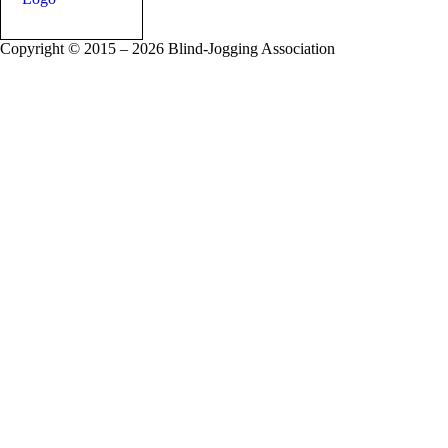
Copyright © 2015 – 2026 Blind-Jogging Association