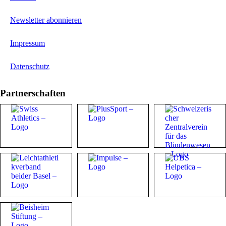
Newsletter abonnieren
Impressum
Datenschutz
Partnerschaften